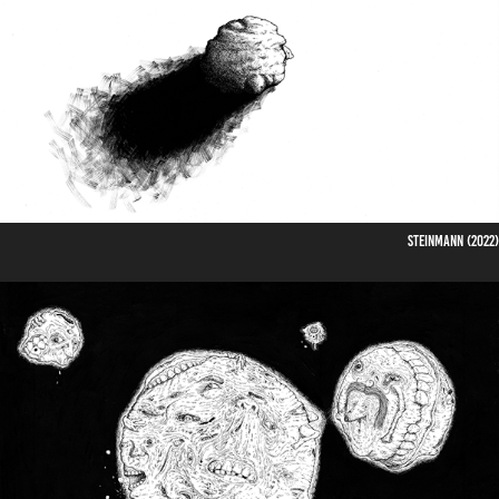
Steinmann (2022)