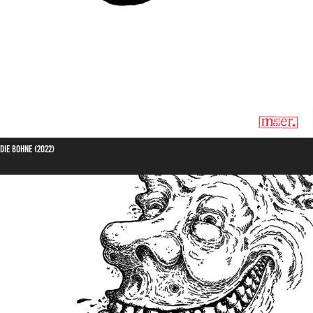
Die Bohne (2022)