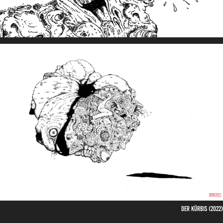
Der Kürbis (2022)