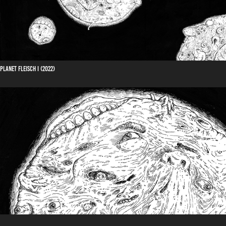
Planet Fleisch I (2022)